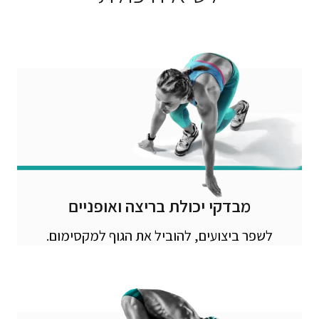
מבדקי יכולת בריצה ואופניים
לשפר ביצועים, להוביל את הגוף למקסימום.