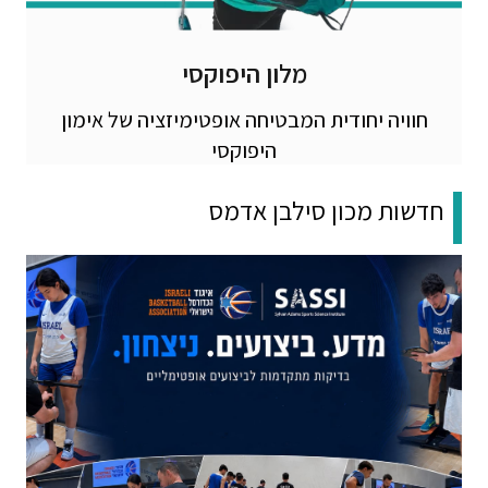
מלון היפוקסי
חוויה יחודית המבטיחה אופטימיזציה של אימון
היפוקסי
חדשות מכון סילבן אדמס