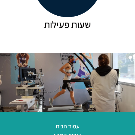
שעות פעילות
עמוד הבית