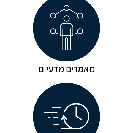
מאמרים מדעיים