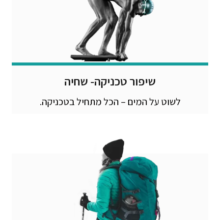
שיפור טכניקה- שחיה
לשוט על המים – הכל מתחיל בטכניקה.