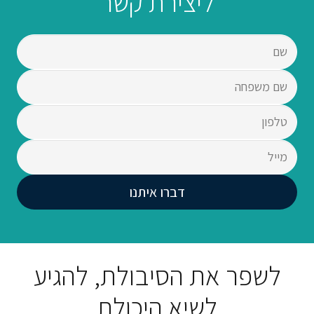
ליצירת קשר
לשפר את הסיבולת, להגיע
לשיא היכולת