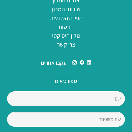
אודות המכון
שירותי המכון
הפינה המדעית
חדשות
מלון היפוקסי
צרו קשר
עקבו אחרינו
ספורטאים